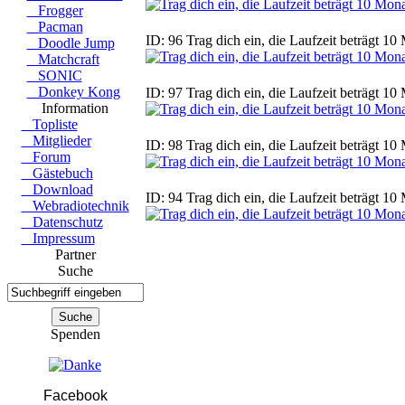
Frogger
Pacman
ID: 96 Trag dich ein, die Laufzeit beträgt 10
Doodle Jump
Matchcraft
SONIC
Donkey Kong
ID: 97 Trag dich ein, die Laufzeit beträgt 10
Information
Topliste
Mitglieder
ID: 98 Trag dich ein, die Laufzeit beträgt 10
Forum
Gästebuch
Download
ID: 94 Trag dich ein, die Laufzeit beträgt 10
Webradiotechnik
Datenschutz
Impressum
Partner
Suche
Spenden
Facebook