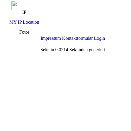
IP
MY IP Location
Fotos
Impressum
Kontaktformular
Login
Seite in 0.0214 Sekunden generiert