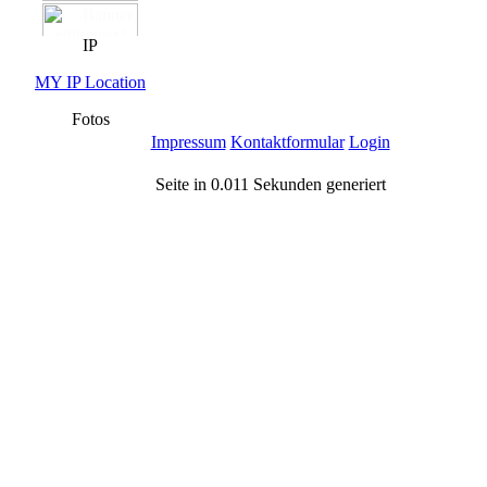
IP
MY IP Location
Fotos
Impressum
Kontaktformular
Login
Seite in 0.011 Sekunden generiert